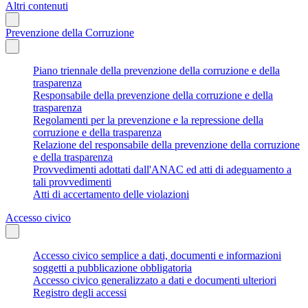
Altri contenuti
Prevenzione della Corruzione
Piano triennale della prevenzione della corruzione e della
trasparenza
Responsabile della prevenzione della corruzione e della
trasparenza
Regolamenti per la prevenzione e la repressione della
corruzione e della trasparenza
Relazione del responsabile della prevenzione della corruzione
e della trasparenza
Provvedimenti adottati dall'ANAC ed atti di adeguamento a
tali provvedimenti
Atti di accertamento delle violazioni
Accesso civico
Accesso civico semplice a dati, documenti e informazioni
soggetti a pubblicazione obbligatoria
Accesso civico generalizzato a dati e documenti ulteriori
Registro degli accessi