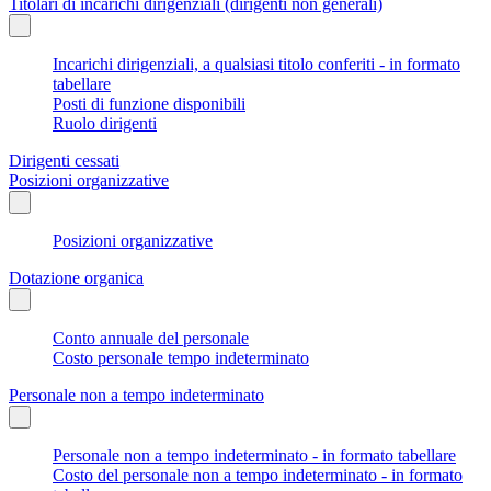
Titolari di incarichi dirigenziali (dirigenti non generali)
Incarichi dirigenziali, a qualsiasi titolo conferiti - in formato
tabellare
Posti di funzione disponibili
Ruolo dirigenti
Dirigenti cessati
Posizioni organizzative
Posizioni organizzative
Dotazione organica
Conto annuale del personale
Costo personale tempo indeterminato
Personale non a tempo indeterminato
Personale non a tempo indeterminato - in formato tabellare
Costo del personale non a tempo indeterminato - in formato