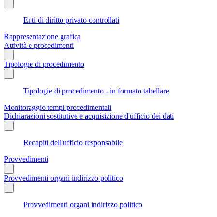
Enti di diritto privato controllati
Rappresentazione grafica
Attività e procedimenti
Tipologie di procedimento
Tipologie di procedimento - in formato tabellare
Monitoraggio tempi procedimentali
Dichiarazioni sostitutive e acquisizione d'ufficio dei dati
Recapiti dell'ufficio responsabile
Provvedimenti
Provvedimenti organi indirizzo politico
Provvedimenti organi indirizzo politico