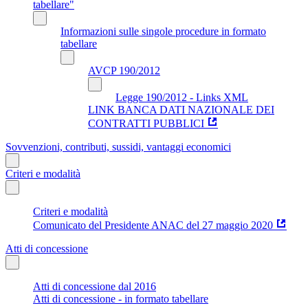
tabellare"
Informazioni sulle singole procedure in formato
tabellare
AVCP 190/2012
Legge 190/2012 - Links XML
LINK BANCA DATI NAZIONALE DEI
CONTRATTI PUBBLICI
Sovvenzioni, contributi, sussidi, vantaggi economici
Criteri e modalità
Criteri e modalità
Comunicato del Presidente ANAC del 27 maggio 2020
Atti di concessione
Atti di concessione dal 2016
Atti di concessione - in formato tabellare