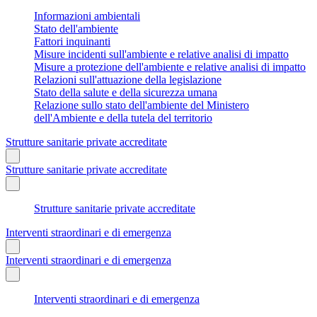
Informazioni ambientali
Stato dell'ambiente
Fattori inquinanti
Misure incidenti sull'ambiente e relative analisi di impatto
Misure a protezione dell'ambiente e relative analisi di impatto
Relazioni sull'attuazione della legislazione
Stato della salute e della sicurezza umana
Relazione sullo stato dell'ambiente del Ministero
dell'Ambiente e della tutela del territorio
Strutture sanitarie private accreditate
Strutture sanitarie private accreditate
Strutture sanitarie private accreditate
Interventi straordinari e di emergenza
Interventi straordinari e di emergenza
Interventi straordinari e di emergenza