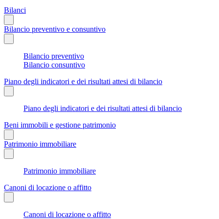
Bilanci
Bilancio preventivo e consuntivo
Bilancio preventivo
Bilancio consuntivo
Piano degli indicatori e dei risultati attesi di bilancio
Piano degli indicatori e dei risultati attesi di bilancio
Beni immobili e gestione patrimonio
Patrimonio immobiliare
Patrimonio immobiliare
Canoni di locazione o affitto
Canoni di locazione o affitto