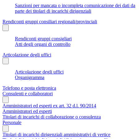
Sanzioni per mancata o incompleta comunicazione dei dati da
parte dei titolari di incarichi dirigenziali
Rendiconti gruppi consiliari regionali/provinciali
Rendiconti gruppi consigliari
Atti degli organi di controllo
Articolazione degli uffici
Articolazione degli uffici
Organigramma
Telefono e posta elettronica
Consulenti e collaboratori
Amministratori ed esperti ex art. 32 d.l. 90/2014
Amministratori ed esperti
Titolari di incarichi di collaborazione o consulenza
Personale
Titolari di incarichi dirigenziali amministrativi di vertice