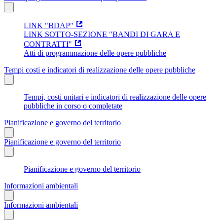
LINK "BDAP"
LINK SOTTO-SEZIONE "BANDI DI GARA E
CONTRATTI"
Atti di programmazione delle opere pubbliche
Tempi costi e indicatori di realizzazione delle opere pubbliche
Tempi, costi unitari e indicatori di realizzazione delle opere
pubbliche in corso o completate
Pianificazione e governo del territorio
Pianificazione e governo del territorio
Pianificazione e governo del territorio
Informazioni ambientali
Informazioni ambientali