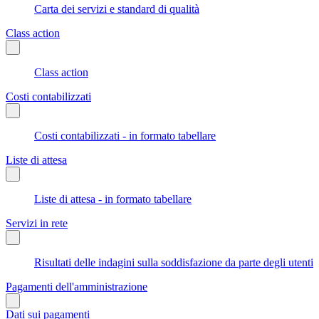
Carta dei servizi e standard di qualità
Class action
Class action
Costi contabilizzati
Costi contabilizzati - in formato tabellare
Liste di attesa
Liste di attesa - in formato tabellare
Servizi in rete
Risultati delle indagini sulla soddisfazione da parte degli utenti
Pagamenti dell'amministrazione
Dati sui pagamenti