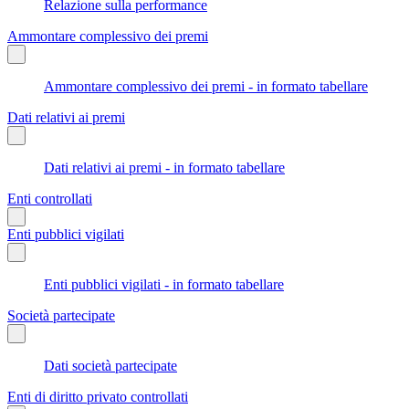
Relazione sulla performance
Ammontare complessivo dei premi
Ammontare complessivo dei premi - in formato tabellare
Dati relativi ai premi
Dati relativi ai premi - in formato tabellare
Enti controllati
Enti pubblici vigilati
Enti pubblici vigilati - in formato tabellare
Società partecipate
Dati società partecipate
Enti di diritto privato controllati