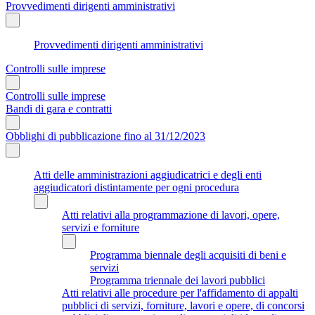
Provvedimenti dirigenti amministrativi
Provvedimenti dirigenti amministrativi
Controlli sulle imprese
Controlli sulle imprese
Bandi di gara e contratti
Obblighi di pubblicazione fino al 31/12/2023
Atti delle amministrazioni aggiudicatrici e degli enti
aggiudicatori distintamente per ogni procedura
Atti relativi alla programmazione di lavori, opere,
servizi e forniture
Programma biennale degli acquisiti di beni e
servizi
Programma triennale dei lavori pubblici
Atti relativi alle procedure per l'affidamento di appalti
pubblici di servizi, forniture, lavori e opere, di concorsi