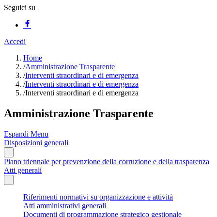
Seguici su
Accedi
Home
/
Amministrazione Trasparente
/
Interventi straordinari e di emergenza
/
Interventi straordinari e di emergenza
/
Interventi straordinari e di emergenza
Amministrazione Trasparente
Espandi Menu
Disposizioni generali
Piano triennale per prevenzione della corruzione e della trasparenza
Atti generali
Riferimenti normativi su organizzazione e attività
Atti amministrativi generali
Documenti di programmazione strategico gestionale