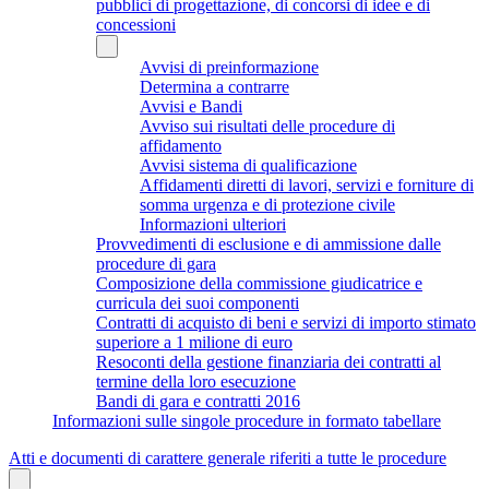
pubblici di progettazione, di concorsi di idee e di
concessioni
Avvisi di preinformazione
Determina a contrarre
Avvisi e Bandi
Avviso sui risultati delle procedure di
affidamento
Avvisi sistema di qualificazione
Affidamenti diretti di lavori, servizi e forniture di
somma urgenza e di protezione civile
Informazioni ulteriori
Provvedimenti di esclusione e di ammissione dalle
procedure di gara
Composizione della commissione giudicatrice e
curricula dei suoi componenti
Contratti di acquisto di beni e servizi di importo stimato
superiore a 1 milione di euro
Resoconti della gestione finanziaria dei contratti al
termine della loro esecuzione
Bandi di gara e contratti 2016
Informazioni sulle singole procedure in formato tabellare
Atti e documenti di carattere generale riferiti a tutte le procedure