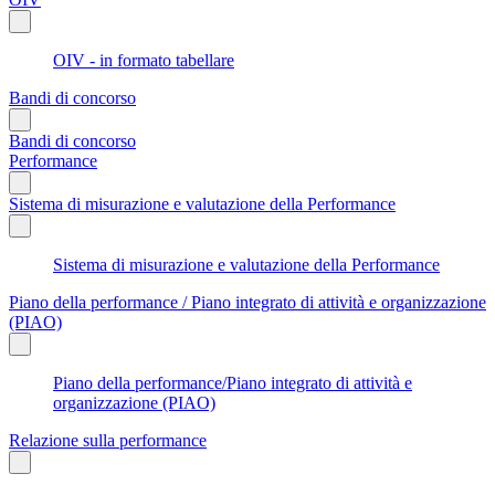
OIV - in formato tabellare
Bandi di concorso
Bandi di concorso
Performance
Sistema di misurazione e valutazione della Performance
Sistema di misurazione e valutazione della Performance
Piano della performance / Piano integrato di attività e organizzazione
(PIAO)
Piano della performance/Piano integrato di attività e
organizzazione (PIAO)
Relazione sulla performance