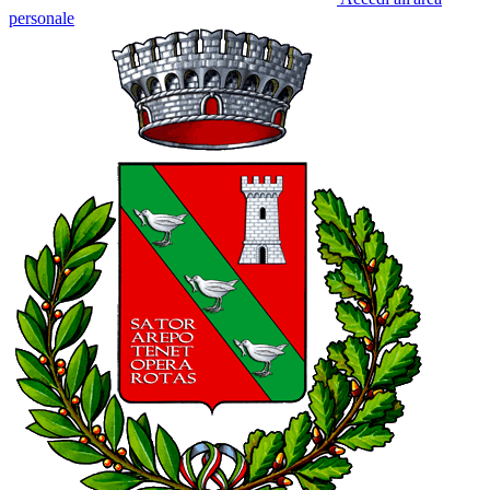
personale