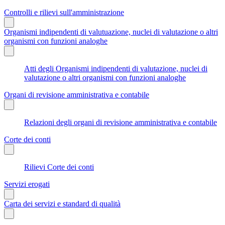
Controlli e rilievi sull'amministrazione
Organismi indipendenti di valutuazione, nuclei di valutazione o altri
organismi con funzioni analoghe
Atti degli Organismi indipendenti di valutazione, nuclei di
valutazione o altri organismi con funzioni analoghe
Organi di revisione amministrativa e contabile
Relazioni degli organi di revisione amministrativa e contabile
Corte dei conti
Rilievi Corte dei conti
Servizi erogati
Carta dei servizi e standard di qualità