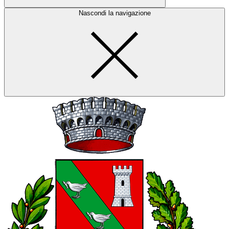
Nascondi la navigazione