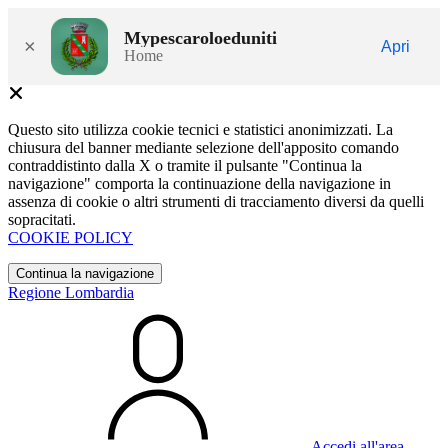
Mypescaroloeduniti
×
Apri
Home
Questo sito utilizza cookie tecnici e statistici anonimizzati. La
chiusura del banner mediante selezione dell'apposito comando
contraddistinto dalla X o tramite il pulsante "Continua la
navigazione" comporta la continuazione della navigazione in
assenza di cookie o altri strumenti di tracciamento diversi da quelli
sopracitati.
COOKIE POLICY
Continua la navigazione
Regione Lombardia
Accedi all'area