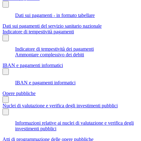
Dati sui pagamenti - in formato tabellare
Dati sui pagamenti del servizio sanitario nazionale
Indicatore di tempestività pagamenti
Indicatore di tempestività dei pagamenti
Ammontare complessivo dei debiti
IBAN e pagamenti informatici
IBAN e pagamenti informatici
Opere pubbliche
Nuclei di valutazione e verifica degli investimenti pubblici
Informazioni relative ai nuclei di valutazione e verifica degli
investimenti pubblici
Atti di programmazione delle opere pubbliche