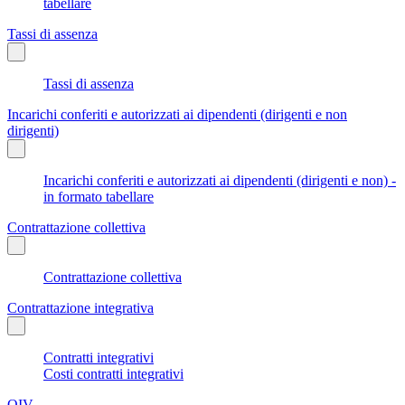
tabellare
Tassi di assenza
Tassi di assenza
Incarichi conferiti e autorizzati ai dipendenti (dirigenti e non
dirigenti)
Incarichi conferiti e autorizzati ai dipendenti (dirigenti e non) -
in formato tabellare
Contrattazione collettiva
Contrattazione collettiva
Contrattazione integrativa
Contratti integrativi
Costi contratti integrativi
OIV