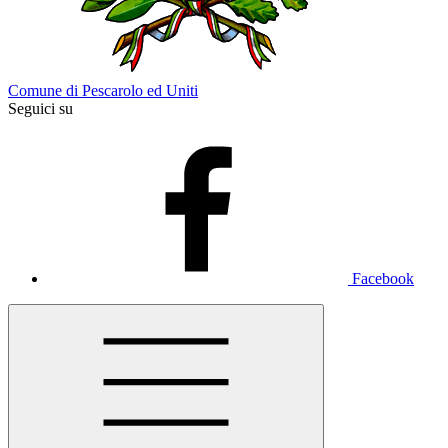
Comune di Pescarolo ed Uniti
Seguici su
Facebook