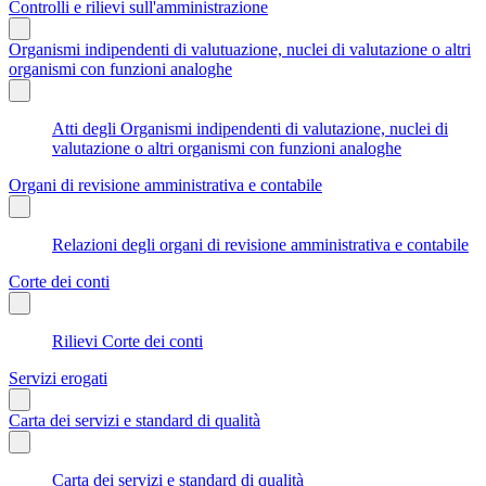
Controlli e rilievi sull'amministrazione
Organismi indipendenti di valutuazione, nuclei di valutazione o altri
organismi con funzioni analoghe
Atti degli Organismi indipendenti di valutazione, nuclei di
valutazione o altri organismi con funzioni analoghe
Organi di revisione amministrativa e contabile
Relazioni degli organi di revisione amministrativa e contabile
Corte dei conti
Rilievi Corte dei conti
Servizi erogati
Carta dei servizi e standard di qualità
Carta dei servizi e standard di qualità