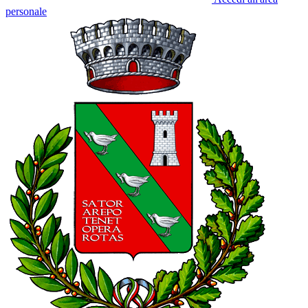
personale