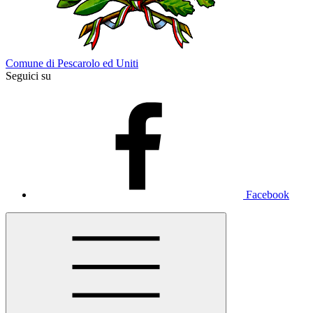
Comune di Pescarolo ed Uniti
Seguici su
Facebook