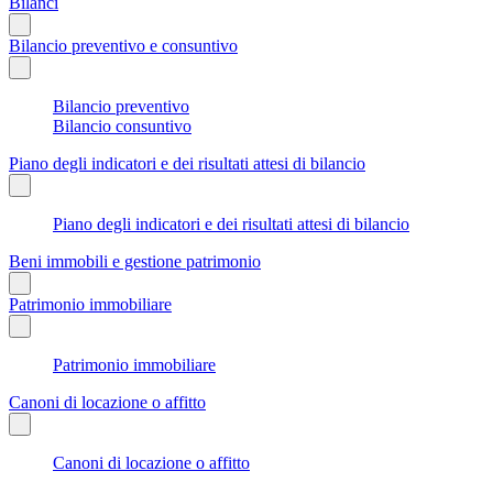
Bilanci
Bilancio preventivo e consuntivo
Bilancio preventivo
Bilancio consuntivo
Piano degli indicatori e dei risultati attesi di bilancio
Piano degli indicatori e dei risultati attesi di bilancio
Beni immobili e gestione patrimonio
Patrimonio immobiliare
Patrimonio immobiliare
Canoni di locazione o affitto
Canoni di locazione o affitto