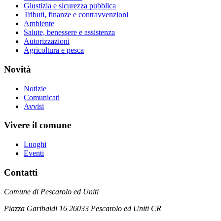
Giustizia e sicurezza pubblica
Tributi, finanze e contravvenzioni
Ambiente
Salute, benessere e assistenza
Autorizzazioni
Agricoltura e pesca
Novità
Notizie
Comunicati
Avvisi
Vivere il comune
Luoghi
Eventi
Contatti
Comune di Pescarolo ed Uniti
Piazza Garibaldi 16 26033 Pescarolo ed Uniti CR