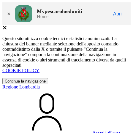
Mypescaroloeduniti
×
Apri
Home
Questo sito utilizza cookie tecnici e statistici anonimizzati. La
chiusura del banner mediante selezione dell'apposito comando
contraddistinto dalla X o tramite il pulsante "Continua la
navigazione" comporta la continuazione della navigazione in
assenza di cookie o altri strumenti di tracciamento diversi da quelli
sopracitati.
COOKIE POLICY
Continua la navigazione
Regione Lombardia
Accedi all'area