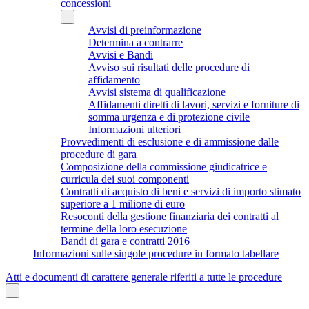
concessioni
Avvisi di preinformazione
Determina a contrarre
Avvisi e Bandi
Avviso sui risultati delle procedure di
affidamento
Avvisi sistema di qualificazione
Affidamenti diretti di lavori, servizi e forniture di
somma urgenza e di protezione civile
Informazioni ulteriori
Provvedimenti di esclusione e di ammissione dalle
procedure di gara
Composizione della commissione giudicatrice e
curricula dei suoi componenti
Contratti di acquisto di beni e servizi di importo stimato
superiore a 1 milione di euro
Resoconti della gestione finanziaria dei contratti al
termine della loro esecuzione
Bandi di gara e contratti 2016
Informazioni sulle singole procedure in formato tabellare
Atti e documenti di carattere generale riferiti a tutte le procedure