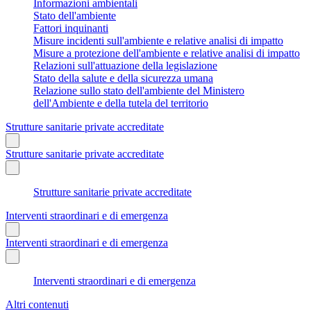
Informazioni ambientali
Stato dell'ambiente
Fattori inquinanti
Misure incidenti sull'ambiente e relative analisi di impatto
Misure a protezione dell'ambiente e relative analisi di impatto
Relazioni sull'attuazione della legislazione
Stato della salute e della sicurezza umana
Relazione sullo stato dell'ambiente del Ministero
dell'Ambiente e della tutela del territorio
Strutture sanitarie private accreditate
Strutture sanitarie private accreditate
Strutture sanitarie private accreditate
Interventi straordinari e di emergenza
Interventi straordinari e di emergenza
Interventi straordinari e di emergenza
Altri contenuti