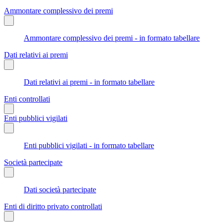
Ammontare complessivo dei premi
Ammontare complessivo dei premi - in formato tabellare
Dati relativi ai premi
Dati relativi ai premi - in formato tabellare
Enti controllati
Enti pubblici vigilati
Enti pubblici vigilati - in formato tabellare
Società partecipate
Dati società partecipate
Enti di diritto privato controllati