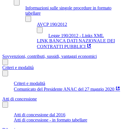
Informazioni sulle singole procedure in formato
tabellare
AVCP 190/2012
Legge 190/2012 - Links XML
LINK BANCA DATI NAZIONALE DEI
CONTRATTI PUBBLICI
Sovvenzioni, contributi, sussidi, vantaggi economici
Criteri e modalità
Criteri e modalità
Comunicato del Presidente ANAC del 27 maggio 2020
Atti di concessione
Atti di concessione dal 2016
Atti di concessione - in formato tabellare