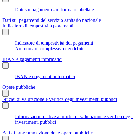
Dati sui pagamenti - in formato tabellare
Dati sui pagamenti del servizio sanitario nazionale
Indicatore di tempestività pagamenti
Indicatore di tempestività dei pagamenti
Ammontare complessivo dei debiti
IBAN e pagamenti informatici
IBAN e pagamenti informatici
Opere pubbliche
Nuclei di valutazione e verifica degli investimenti pubblici
Informazioni relative ai nuclei di valutazione e verifica degli
investimenti pubblici
Atti di programmazione delle opere pubbliche