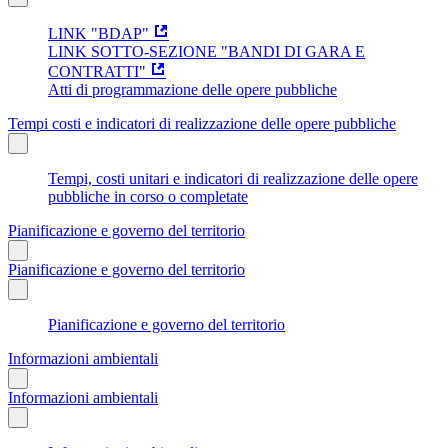
LINK "BDAP"
LINK SOTTO-SEZIONE "BANDI DI GARA E
CONTRATTI"
Atti di programmazione delle opere pubbliche
Tempi costi e indicatori di realizzazione delle opere pubbliche
Tempi, costi unitari e indicatori di realizzazione delle opere
pubbliche in corso o completate
Pianificazione e governo del territorio
Pianificazione e governo del territorio
Pianificazione e governo del territorio
Informazioni ambientali
Informazioni ambientali