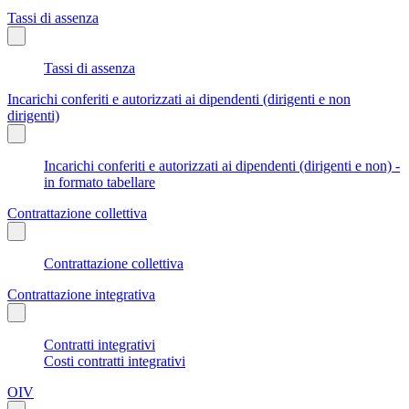
Tassi di assenza
Tassi di assenza
Incarichi conferiti e autorizzati ai dipendenti (dirigenti e non
dirigenti)
Incarichi conferiti e autorizzati ai dipendenti (dirigenti e non) -
in formato tabellare
Contrattazione collettiva
Contrattazione collettiva
Contrattazione integrativa
Contratti integrativi
Costi contratti integrativi
OIV