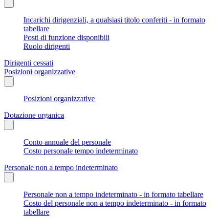
Incarichi dirigenziali, a qualsiasi titolo conferiti - in formato
tabellare
Posti di funzione disponibili
Ruolo dirigenti
Dirigenti cessati
Posizioni organizzative
Posizioni organizzative
Dotazione organica
Conto annuale del personale
Costo personale tempo indeterminato
Personale non a tempo indeterminato
Personale non a tempo indeterminato - in formato tabellare
Costo del personale non a tempo indeterminato - in formato
tabellare