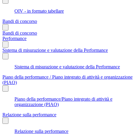
OIV - in formato tabellare
Bandi di concorso
Bandi di concorso
Performance
Sistema di misurazione e valutazione della Performance
Sistema di misurazione e valutazione della Performance
Piano della performance / Piano integrato di attività e organizzazione
(PIAO)
Piano della performance/Piano integrato di attività e
organizzazione (PIAO)
Relazione sulla performance
Relazione sulla performance