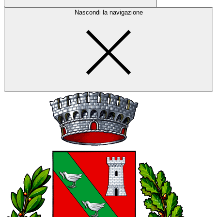
Nascondi la navigazione