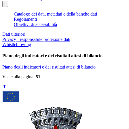
Catalogo dei dati, metadati e della banche dati
Regolamenti
Obiettivi di accessibilità
Dati ulteriori
Privacy - responsabile protezione dati
Whistleblowing
Piano degli indicatori e dei risultati attesi di bilancio
Piano degli indicatori e dei risultati attesi di bilancio
Visite alla pagina:
51