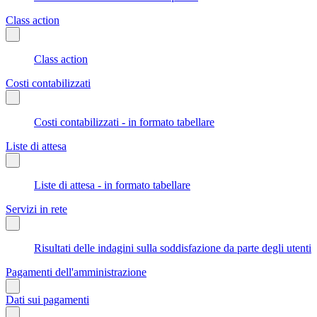
Class action
Class action
Costi contabilizzati
Costi contabilizzati - in formato tabellare
Liste di attesa
Liste di attesa - in formato tabellare
Servizi in rete
Risultati delle indagini sulla soddisfazione da parte degli utenti
Pagamenti dell'amministrazione
Dati sui pagamenti