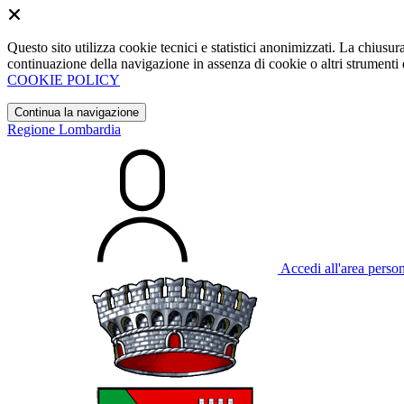
Questo sito utilizza cookie tecnici e statistici anonimizzati. La chiu
continuazione della navigazione in assenza di cookie o altri strumenti d
COOKIE POLICY
Continua la navigazione
Regione Lombardia
Accedi all'area perso