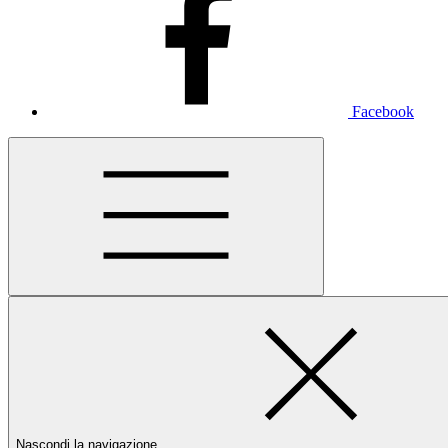
Facebook
Nascondi la navigazione