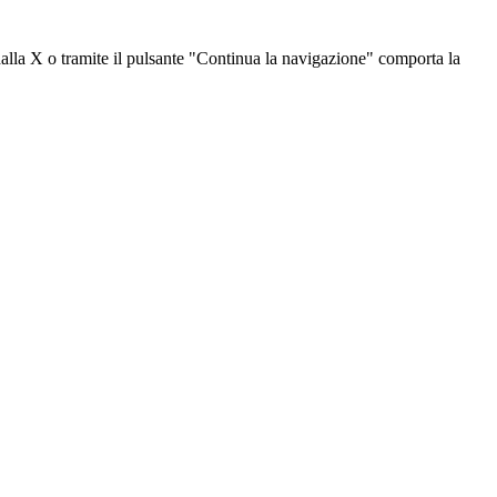
dalla X o tramite il pulsante "Continua la navigazione" comporta la