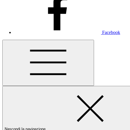
Facebook
Nascondi la navigazione