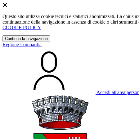
Questo sito utilizza cookie tecnici e statistici anonimizzati. La chiu
continuazione della navigazione in assenza di cookie o altri strumenti d
COOKIE POLICY
Continua la navigazione
Regione Lombardia
Accedi all'area perso