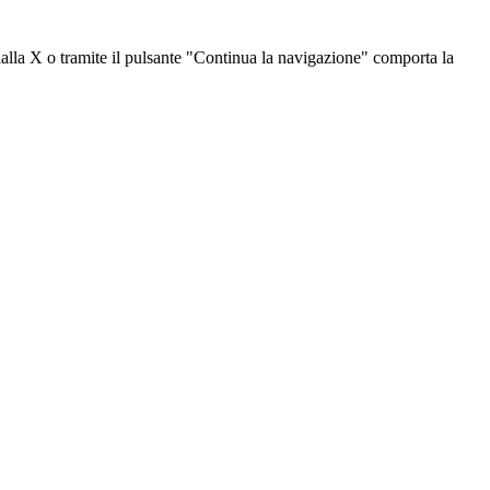
dalla X o tramite il pulsante "Continua la navigazione" comporta la