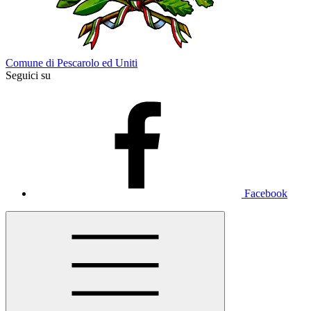
Comune di Pescarolo ed Uniti
Seguici su
Facebook