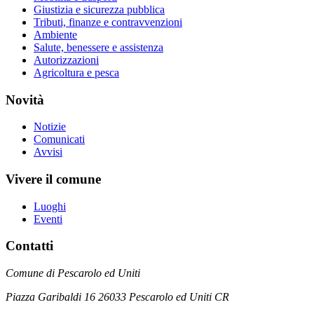
Giustizia e sicurezza pubblica
Tributi, finanze e contravvenzioni
Ambiente
Salute, benessere e assistenza
Autorizzazioni
Agricoltura e pesca
Novità
Notizie
Comunicati
Avvisi
Vivere il comune
Luoghi
Eventi
Contatti
Comune di Pescarolo ed Uniti
Piazza Garibaldi 16 26033 Pescarolo ed Uniti CR