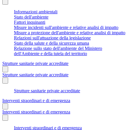
Informazioni ambientali
Stato dell'ambiente
Fattori inquinanti
Misure incidenti sull'ambiente e relative analisi di impatto
Misure a protezione dell'ambiente e relative analisi di impatto
Relazioni sull'attuazione della legislazione
Stato della salute e della sicurezza umana
Relazione sullo stato dell'ambiente del Ministero
dell'Ambiente e della tutela del territorio
Strutture sanitarie private accreditate
Strutture sanitarie private accreditate
Strutture sanitarie private accreditate
Interventi straordinari e di emergenza
Interventi straordinari e di emergenza
Interventi straordinari e di emergenza