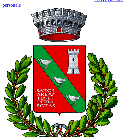
personale