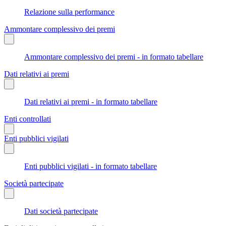
Relazione sulla performance
Ammontare complessivo dei premi
Ammontare complessivo dei premi - in formato tabellare
Dati relativi ai premi
Dati relativi ai premi - in formato tabellare
Enti controllati
Enti pubblici vigilati
Enti pubblici vigilati - in formato tabellare
Società partecipate
Dati società partecipate