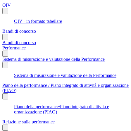
OIV
OIV - in formato tabellare
Bandi di concorso
Bandi di concorso
Performance
Sistema di misurazione e valutazione della Performance
Sistema di misurazione e valutazione della Performance
Piano della performance / Piano integrato di attività e organizzazione
(PIAO)
Piano della performance/Piano integrato di attività e
organizzazione (PIAO)
Relazione sulla performance