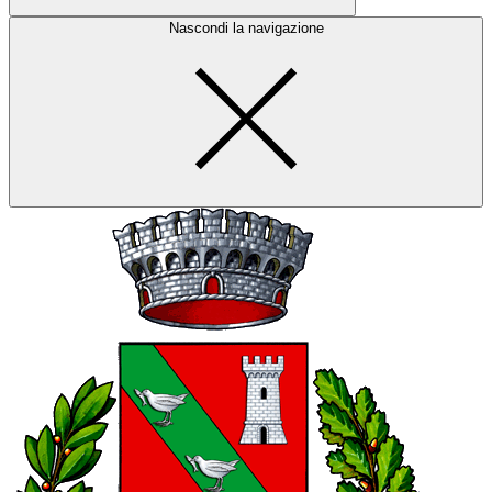
Nascondi la navigazione