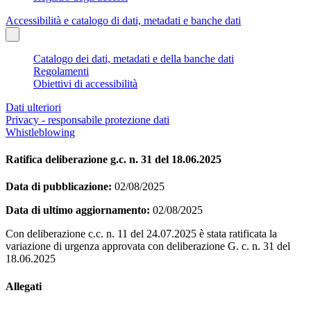
Accessibilità e catalogo di dati, metadati e banche dati
Catalogo dei dati, metadati e della banche dati
Regolamenti
Obiettivi di accessibilità
Dati ulteriori
Privacy - responsabile protezione dati
Whistleblowing
Ratifica deliberazione g.c. n. 31 del 18.06.2025
Data di pubblicazione:
02/08/2025
Data di ultimo aggiornamento:
02/08/2025
Con deliberazione c.c. n. 11 del 24.07.2025 è stata ratificata la
variazione di urgenza approvata con deliberazione G. c. n. 31 del
18.06.2025
Allegati