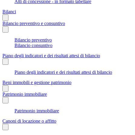
Atti di concessione - in formato tabellare
Bilanci
Bilancio preventivo e consuntivo
Bilancio preventivo
Bilancio consuntivo
Piano degli indicatori e dei risultati attesi di bilancio
Piano degli indicatori e dei risultati attesi di bilancio
Beni immobili e gestione patrimonio
Patrimonio immobiliare
Patrimonio immobiliare
Canoni di locazione o affitto