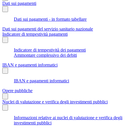
Dati sui pagamenti
Dati sui pagamenti - in formato tabellare
Dati sui pagamenti del servizio sanitario nazionale
Indicatore di tempestività pagamenti
Indicatore di tempestività dei pagamenti
Ammontare complessivo dei debiti
IBAN e pagamenti informatici
IBAN e pagamenti informatici
Opere pubbliche
Nuclei di valutazione e verifica degli investimenti pubblici
Informazioni relative ai nuclei di valutazione e verifica degli
investimenti pubblici