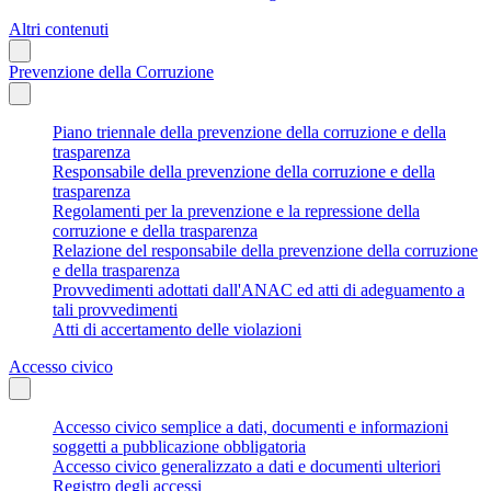
Altri contenuti
Prevenzione della Corruzione
Piano triennale della prevenzione della corruzione e della
trasparenza
Responsabile della prevenzione della corruzione e della
trasparenza
Regolamenti per la prevenzione e la repressione della
corruzione e della trasparenza
Relazione del responsabile della prevenzione della corruzione
e della trasparenza
Provvedimenti adottati dall'ANAC ed atti di adeguamento a
tali provvedimenti
Atti di accertamento delle violazioni
Accesso civico
Accesso civico semplice a dati, documenti e informazioni
soggetti a pubblicazione obbligatoria
Accesso civico generalizzato a dati e documenti ulteriori
Registro degli accessi