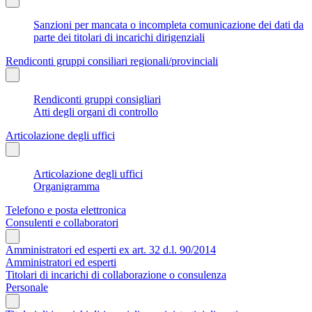
Sanzioni per mancata o incompleta comunicazione dei dati da
parte dei titolari di incarichi dirigenziali
Rendiconti gruppi consiliari regionali/provinciali
Rendiconti gruppi consigliari
Atti degli organi di controllo
Articolazione degli uffici
Articolazione degli uffici
Organigramma
Telefono e posta elettronica
Consulenti e collaboratori
Amministratori ed esperti ex art. 32 d.l. 90/2014
Amministratori ed esperti
Titolari di incarichi di collaborazione o consulenza
Personale