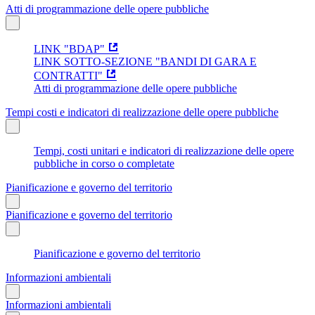
Atti di programmazione delle opere pubbliche
LINK "BDAP"
LINK SOTTO-SEZIONE "BANDI DI GARA E
CONTRATTI"
Atti di programmazione delle opere pubbliche
Tempi costi e indicatori di realizzazione delle opere pubbliche
Tempi, costi unitari e indicatori di realizzazione delle opere
pubbliche in corso o completate
Pianificazione e governo del territorio
Pianificazione e governo del territorio
Pianificazione e governo del territorio
Informazioni ambientali
Informazioni ambientali