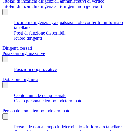
Titolari di incarichi dirigenziali amministrativi di vertice
Titolari di incarichi dirigenziali (dirigenti non generali)
Incarichi dirigenziali, a qualsiasi titolo conferiti - in formato
tabellare
Posti di funzione disponibili
Ruolo dirigenti
Dirigenti cessati
Posizioni organizzative
Posizioni organizzative
Dotazione organica
Conto annuale del personale
Costo personale tempo indeterminato
Personale non a tempo indeterminato
Personale non a tempo indeterminato - in formato tabellare