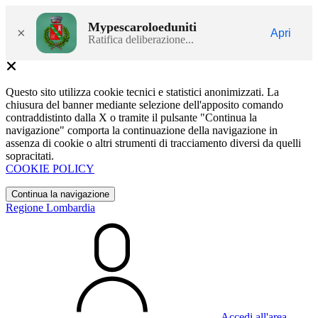
Mypescaroloeduniti
×
Apri
Ratifica deliberazione...
Questo sito utilizza cookie tecnici e statistici anonimizzati. La
chiusura del banner mediante selezione dell'apposito comando
contraddistinto dalla X o tramite il pulsante "Continua la
navigazione" comporta la continuazione della navigazione in
assenza di cookie o altri strumenti di tracciamento diversi da quelli
sopracitati.
COOKIE POLICY
Continua la navigazione
Regione Lombardia
Accedi all'area