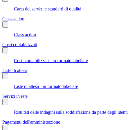
Carta dei servizi e standard di qualità
Class action
Class action
Costi contabilizzati
Costi contabilizzati - in formato tabellare
Liste di attesa
Liste di attesa - in formato tabellare
Servizi in rete
Risultati delle indagini sulla soddisfazione da parte degli utenti
Pagamenti dell'amministrazione