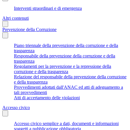
Interventi straordinari e di emergenza
Altri contenuti
Prevenzione della Corruzione
Piano triennale della prevenzione della corruzione e della
trasparenza
Responsabile della prevenzione della corruzione e della
trasparenza
Regolamenti per la prevenzione e la repressione della
corruzione e della trasparenza
Relazione del responsabile della prevenzione della corruzione
e della trasparenza
Provvedimenti adottati dall'ANAC ed atti di adeguamento a
tali provvedimenti
Atti di accertamento delle violazioni
Accesso civico
Accesso civico semplice a dati, documenti e informazioni
soggetti a pubblicazione obbligatoria