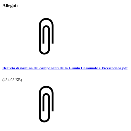
Allegati
Decreto di nomina dei componenti della Giunta Comunale e Vicesindaco.pdf
(434.08 KB)