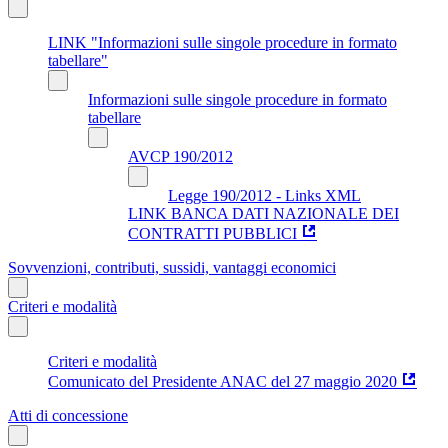
LINK "Informazioni sulle singole procedure in formato
tabellare"
Informazioni sulle singole procedure in formato
tabellare
AVCP 190/2012
Legge 190/2012 - Links XML
LINK BANCA DATI NAZIONALE DEI
CONTRATTI PUBBLICI
Sovvenzioni, contributi, sussidi, vantaggi economici
Criteri e modalità
Criteri e modalità
Comunicato del Presidente ANAC del 27 maggio 2020
Atti di concessione