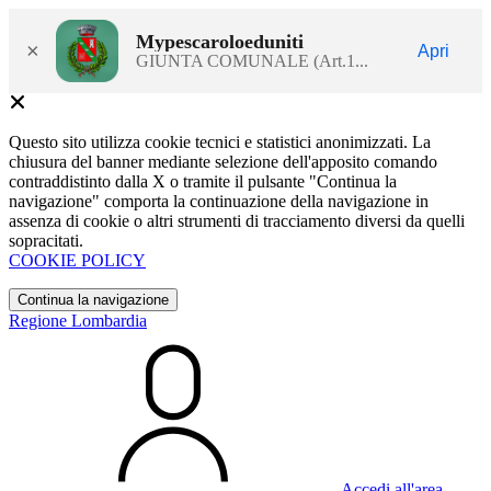
Mypescaroloeduniti
×
Apri
GIUNTA COMUNALE (Art.1...
Questo sito utilizza cookie tecnici e statistici anonimizzati. La
chiusura del banner mediante selezione dell'apposito comando
contraddistinto dalla X o tramite il pulsante "Continua la
navigazione" comporta la continuazione della navigazione in
assenza di cookie o altri strumenti di tracciamento diversi da quelli
sopracitati.
COOKIE POLICY
Continua la navigazione
Regione Lombardia
Accedi all'area