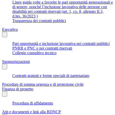
Linee guida volte a favorire le pari opportunità generazionali e
di genere, nonché l’inclusione lavorativa delle persone con
disabilità nei contratti riservati (art. 1, co. 8, allegato II.3,
d.lgs. 36/2023 )
Trasparenza dei contratti pubblici
Esecutiva
Pari opportunità e inclusione lavorativa nei contratti pubblici
PNRR e PNC e nei contratti riservati
Collegio consultivo tecnico
Sponsorizzazioni
Contratti gratuiti e forme speciali di partenariato
Procedure di somma urgenza e di protezione civile
Finanza di progetto
Procedura di affidamento
Atti e documenti e link alla BDNCP