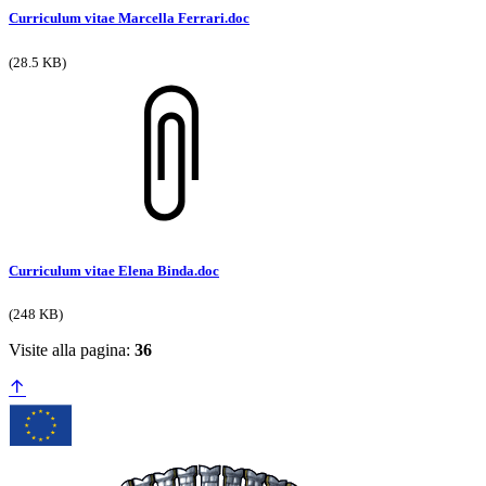
Curriculum vitae Marcella Ferrari.doc
(28.5 KB)
Curriculum vitae Elena Binda.doc
(248 KB)
Visite alla pagina:
36