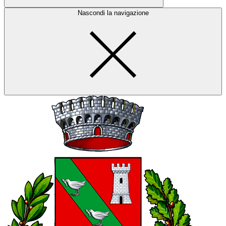
Nascondi la navigazione