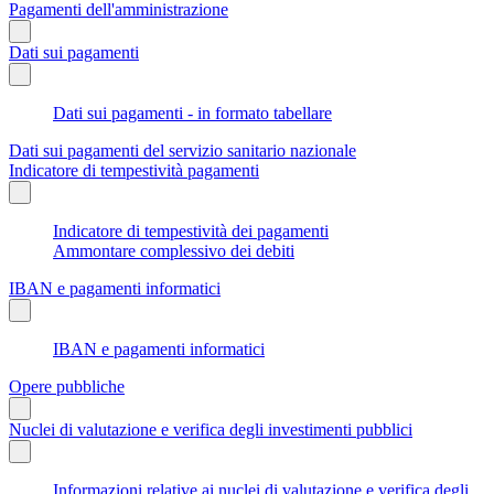
Pagamenti dell'amministrazione
Dati sui pagamenti
Dati sui pagamenti - in formato tabellare
Dati sui pagamenti del servizio sanitario nazionale
Indicatore di tempestività pagamenti
Indicatore di tempestività dei pagamenti
Ammontare complessivo dei debiti
IBAN e pagamenti informatici
IBAN e pagamenti informatici
Opere pubbliche
Nuclei di valutazione e verifica degli investimenti pubblici
Informazioni relative ai nuclei di valutazione e verifica degli