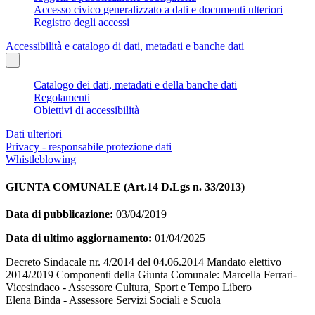
Accesso civico generalizzato a dati e documenti ulteriori
Registro degli accessi
Accessibilità e catalogo di dati, metadati e banche dati
Catalogo dei dati, metadati e della banche dati
Regolamenti
Obiettivi di accessibilità
Dati ulteriori
Privacy - responsabile protezione dati
Whistleblowing
GIUNTA COMUNALE (Art.14 D.Lgs n. 33/2013)
Data di pubblicazione:
03/04/2019
Data di ultimo aggiornamento:
01/04/2025
Decreto Sindacale nr. 4/2014 del 04.06.2014 Mandato elettivo
2014/2019 Componenti della Giunta Comunale: Marcella Ferrari-
Vicesindaco - Assessore Cultura, Sport e Tempo Libero
Elena Binda - Assessore Servizi Sociali e Scuola