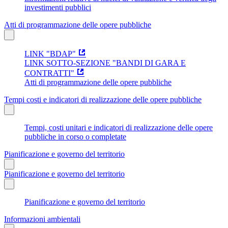
investimenti pubblici
Atti di programmazione delle opere pubbliche
LINK "BDAP"
LINK SOTTO-SEZIONE "BANDI DI GARA E
CONTRATTI"
Atti di programmazione delle opere pubbliche
Tempi costi e indicatori di realizzazione delle opere pubbliche
Tempi, costi unitari e indicatori di realizzazione delle opere
pubbliche in corso o completate
Pianificazione e governo del territorio
Pianificazione e governo del territorio
Pianificazione e governo del territorio
Informazioni ambientali