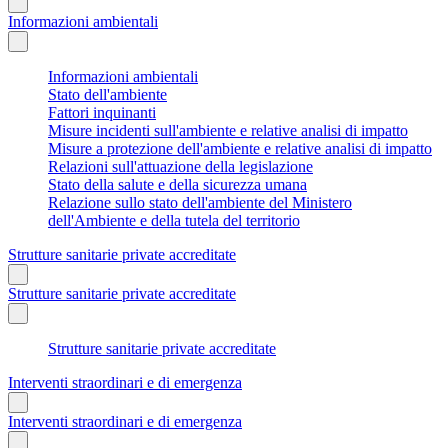
Informazioni ambientali
Informazioni ambientali
Stato dell'ambiente
Fattori inquinanti
Misure incidenti sull'ambiente e relative analisi di impatto
Misure a protezione dell'ambiente e relative analisi di impatto
Relazioni sull'attuazione della legislazione
Stato della salute e della sicurezza umana
Relazione sullo stato dell'ambiente del Ministero
dell'Ambiente e della tutela del territorio
Strutture sanitarie private accreditate
Strutture sanitarie private accreditate
Strutture sanitarie private accreditate
Interventi straordinari e di emergenza
Interventi straordinari e di emergenza