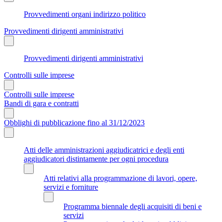
Provvedimenti organi indirizzo politico
Provvedimenti dirigenti amministrativi
Provvedimenti dirigenti amministrativi
Controlli sulle imprese
Controlli sulle imprese
Bandi di gara e contratti
Obblighi di pubblicazione fino al 31/12/2023
Atti delle amministrazioni aggiudicatrici e degli enti
aggiudicatori distintamente per ogni procedura
Atti relativi alla programmazione di lavori, opere,
servizi e forniture
Programma biennale degli acquisiti di beni e
servizi