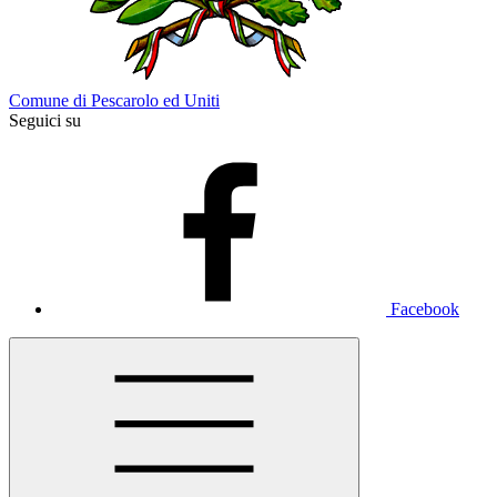
Comune di Pescarolo ed Uniti
Seguici su
Facebook