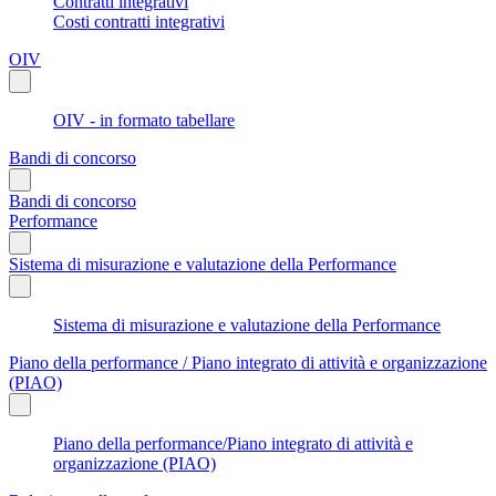
Contratti integrativi
Costi contratti integrativi
OIV
OIV - in formato tabellare
Bandi di concorso
Bandi di concorso
Performance
Sistema di misurazione e valutazione della Performance
Sistema di misurazione e valutazione della Performance
Piano della performance / Piano integrato di attività e organizzazione
(PIAO)
Piano della performance/Piano integrato di attività e
organizzazione (PIAO)