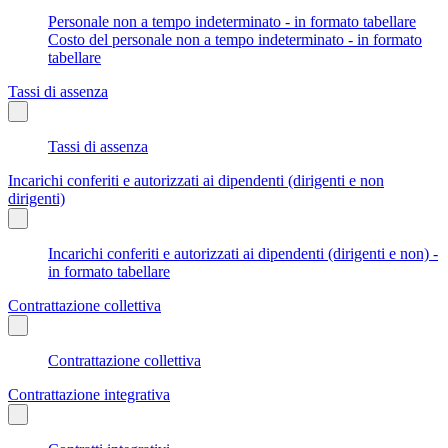
Personale non a tempo indeterminato - in formato tabellare
Costo del personale non a tempo indeterminato - in formato
tabellare
Tassi di assenza
Tassi di assenza
Incarichi conferiti e autorizzati ai dipendenti (dirigenti e non
dirigenti)
Incarichi conferiti e autorizzati ai dipendenti (dirigenti e non) -
in formato tabellare
Contrattazione collettiva
Contrattazione collettiva
Contrattazione integrativa