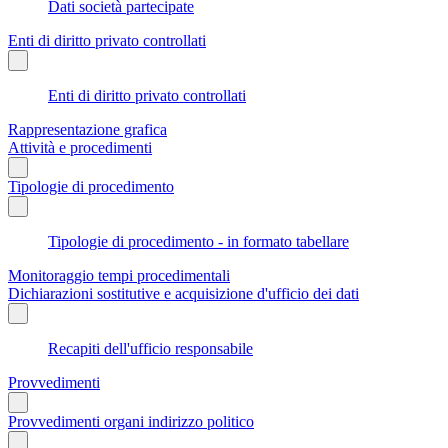
Dati società partecipate
Enti di diritto privato controllati
Enti di diritto privato controllati
Rappresentazione grafica
Attività e procedimenti
Tipologie di procedimento
Tipologie di procedimento - in formato tabellare
Monitoraggio tempi procedimentali
Dichiarazioni sostitutive e acquisizione d'ufficio dei dati
Recapiti dell'ufficio responsabile
Provvedimenti
Provvedimenti organi indirizzo politico