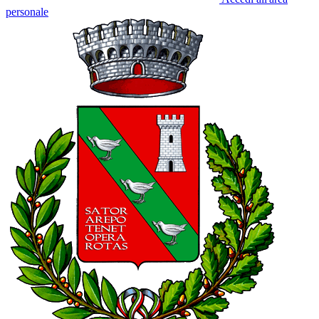
personale