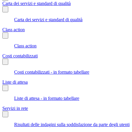
Carta dei servizi e standard di qualità
Carta dei servizi e standard di qualità
Class action
Class action
Costi contabilizzati
Costi contabilizzati - in formato tabellare
Liste di attesa
Liste di attesa - in formato tabellare
Servizi in rete
Risultati delle indagini sulla soddisfazione da parte degli utenti