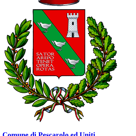
Comune di Pescarolo ed Uniti