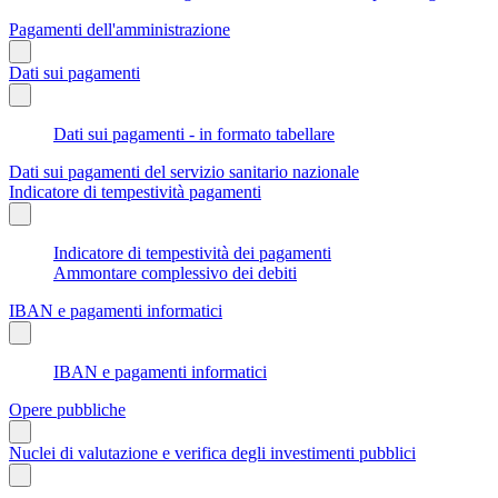
Pagamenti dell'amministrazione
Dati sui pagamenti
Dati sui pagamenti - in formato tabellare
Dati sui pagamenti del servizio sanitario nazionale
Indicatore di tempestività pagamenti
Indicatore di tempestività dei pagamenti
Ammontare complessivo dei debiti
IBAN e pagamenti informatici
IBAN e pagamenti informatici
Opere pubbliche
Nuclei di valutazione e verifica degli investimenti pubblici