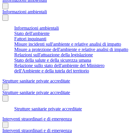
Informazioni ambientali
Informazioni ambientali
Informazioni ambientali
Stato dell'ambiente
Fattori inquinanti
Misure incidenti sull'ambiente e relative analisi di impatto
Misure a protezione dell'ambiente e relative analisi di impatto
Relazioni sull'attuazione della legislazione
Stato della salute e della sicurezza umana
Relazione sullo stato dell'ambiente del Ministero
dell'Ambiente e della tutela del territorio
Strutture sanitarie private accreditate
Strutture sanitarie private accreditate
Strutture sanitarie private accreditate
Interventi straordinari e di emergenza
Interventi straordinari e di emergenza