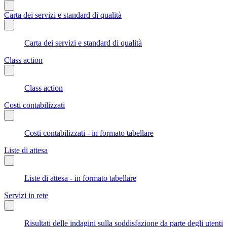
Carta dei servizi e standard di qualità
Carta dei servizi e standard di qualità
Class action
Class action
Costi contabilizzati
Costi contabilizzati - in formato tabellare
Liste di attesa
Liste di attesa - in formato tabellare
Servizi in rete
Risultati delle indagini sulla soddisfazione da parte degli utenti