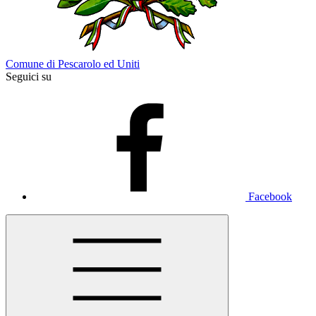
Comune di Pescarolo ed Uniti
Seguici su
Facebook