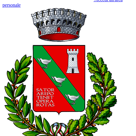
personale