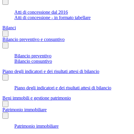
Atti di concessione dal 2016
Atti di concessione - in formato tabellare
Bilanci
Bilancio preventivo e consuntivo
Bilancio preventivo
Bilancio consuntivo
Piano degli indicatori e dei risultati attesi di bilancio
Piano degli indicatori e dei risultati attesi di bilancio
Beni immobili e gestione patrimonio
Patrimonio immobiliare
Patrimonio immobiliare