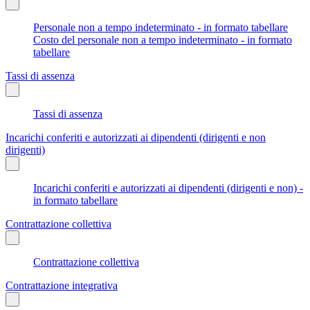
Personale non a tempo indeterminato - in formato tabellare
Costo del personale non a tempo indeterminato - in formato
tabellare
Tassi di assenza
Tassi di assenza
Incarichi conferiti e autorizzati ai dipendenti (dirigenti e non
dirigenti)
Incarichi conferiti e autorizzati ai dipendenti (dirigenti e non) -
in formato tabellare
Contrattazione collettiva
Contrattazione collettiva
Contrattazione integrativa