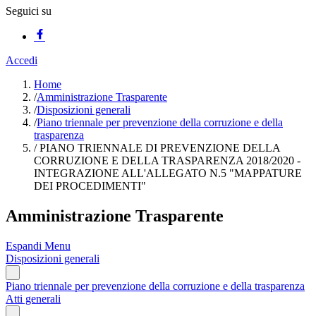
Seguici su
Accedi
Home
/
Amministrazione Trasparente
/
Disposizioni generali
/
Piano triennale per prevenzione della corruzione e della
trasparenza
/
PIANO TRIENNALE DI PREVENZIONE DELLA
CORRUZIONE E DELLA TRASPARENZA 2018/2020 -
INTEGRAZIONE ALL'ALLEGATO N.5 "MAPPATURE
DEI PROCEDIMENTI"
Amministrazione Trasparente
Espandi Menu
Disposizioni generali
Piano triennale per prevenzione della corruzione e della trasparenza
Atti generali