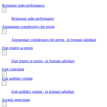
Relazione sulla performance
Relazione sulla performance
Ammontare complessivo dei premi
Ammontare complessivo dei premi - in formato tabellare
Dati relativi ai premi
Dati relativi ai premi - in formato tabellare
Enti controllati
Enti pubblici vigilati
Enti pubblici vigilati - in formato tabellare
Società partecipate