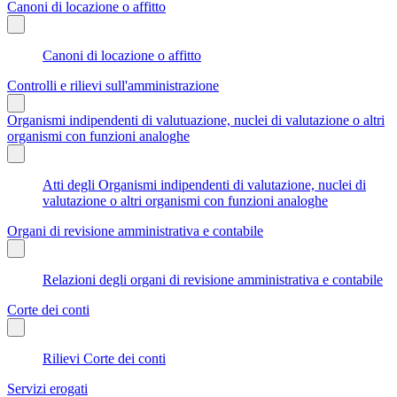
Canoni di locazione o affitto
Canoni di locazione o affitto
Controlli e rilievi sull'amministrazione
Organismi indipendenti di valutuazione, nuclei di valutazione o altri
organismi con funzioni analoghe
Atti degli Organismi indipendenti di valutazione, nuclei di
valutazione o altri organismi con funzioni analoghe
Organi di revisione amministrativa e contabile
Relazioni degli organi di revisione amministrativa e contabile
Corte dei conti
Rilievi Corte dei conti
Servizi erogati