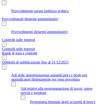
Provvedimenti organi indirizzo politico
Provvedimenti dirigenti amministrativi
Provvedimenti dirigenti amministrativi
Controlli sulle imprese
Controlli sulle imprese
Bandi di gara e contratti
Obblighi di pubblicazione fino al 31/12/2023
Atti delle amministrazioni aggiudicatrici e degli enti
aggiudicatori distintamente per ogni procedura
Atti relativi alla programmazione di lavori, opere,
servizi e forniture
Programma biennale degli acquisiti di beni e