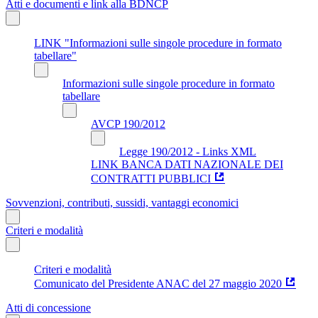
Atti e documenti e link alla BDNCP
LINK "Informazioni sulle singole procedure in formato
tabellare"
Informazioni sulle singole procedure in formato
tabellare
AVCP 190/2012
Legge 190/2012 - Links XML
LINK BANCA DATI NAZIONALE DEI
CONTRATTI PUBBLICI
Sovvenzioni, contributi, sussidi, vantaggi economici
Criteri e modalità
Criteri e modalità
Comunicato del Presidente ANAC del 27 maggio 2020
Atti di concessione