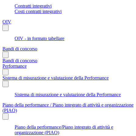
Contratti integrativi
Costi contratti integrativi
OIV
OIV - in formato tabellare
Bandi di concorso
Bandi di concorso
Performance
Sistema di misurazione e valutazione della Performance
Sistema di misurazione e valutazione della Performance
Piano della performance / Piano integrato di attività e organizzazione
(PIAO)
Piano della performance/Piano integrato di attività e
organizzazione (PIAO)