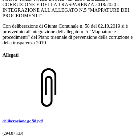
CORRUZIONE E DELLA TRASPARENZA 2018/2020 -
INTEGRAZIONE ALL'ALLEGATO N.5 "MAPPATURE DEI
PROCEDIMENTI"
Con deliberazione di Giunta Comunale n. 58 del 02.10.2019 si è
provveduto all'integrazione dell'allegato n. 5 "Mappature e
procedimenti" del Piano triennale di prevenzione della corruzione e
della trasparenza 2019
Allegati
deliberazione gc 58.pdf
(294.87 KB)