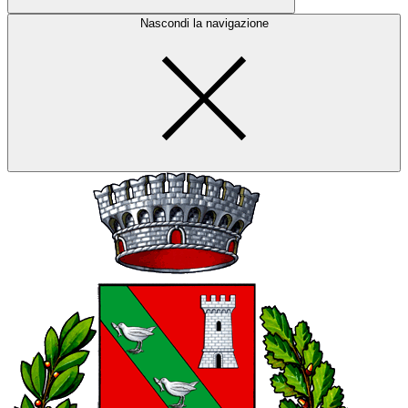
Nascondi la navigazione