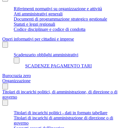
Riferimenti normativi su organizzazione e attività
Atti amministrativi generali
Documenti di programmazione strategico gestionale
Statuti e leggi regionali
Codice disciplinare e codice di condotta
Oneri informativi per cittadini e imprese
Scadenzario obblighi amministrativi
SCADENZE PAGAMENTO TARI
Burocrazia zero
Organizzazione
Titolari di incarichi politici, di amministrazione, di direzione o di
governo
Titolari di incarichi politici - dati in formato tabellare
Titolari di incarichi di amministrazione di direzione o di
governo