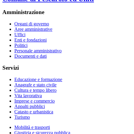
Amministrazione
Organi di governo
Aree amministrative
Uffici
Enti e fondazioni
Politici
Personale amministrativo
Documenti e dati
Servizi
Educazione e formazione
Anagrafe e stato civile
Cultura e tempo libero
Vita lavorativa
Imprese e commercio
Appalti pubblici
Catasto e urbanistica
Turismo
Mobilità e trasporti
Giustizia e sicurezza pubblica