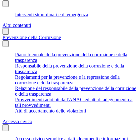
Interventi straordinari e di emergenza
Altri contenuti
Prevenzione della Corruzione
Piano triennale della prevenzione della corruzione e della
trasparenza
Responsabile della prevenzione della corruzione e della
trasparenza
Regolamenti per la prevenzione e la repressione della
corruzione e della trasparenza
Relazione del responsabile della prevenzione della corruzione
e della trasparenza
Provvedimenti adottati dall'ANAC ed atti di adeguamento a
tali provvedimenti
Atti di accertamento delle violazioni
Accesso civico
Accesso civico semplice a dati, documenti e informazioni