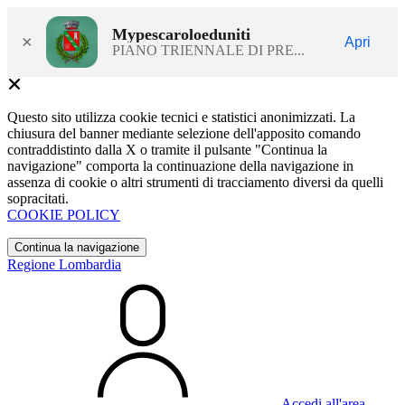
Mypescaroloeduniti
×
Apri
PIANO TRIENNALE DI PRE...
Questo sito utilizza cookie tecnici e statistici anonimizzati. La
chiusura del banner mediante selezione dell'apposito comando
contraddistinto dalla X o tramite il pulsante "Continua la
navigazione" comporta la continuazione della navigazione in
assenza di cookie o altri strumenti di tracciamento diversi da quelli
sopracitati.
COOKIE POLICY
Continua la navigazione
Regione Lombardia
Accedi all'area