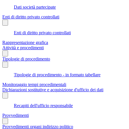
Dati società partecipate
Enti di diritto privato controllati
Enti di diritto privato controllati
Rappresentazione grafica
Attività e procedimenti
Tipologie di procedimento
Tipologie di procedimento - in formato tabellare
Monitoraggio tempi procedimentali
Dichiarazioni sostitutive e acquisizione d'ufficio dei dati
Recapiti dell'ufficio responsabile
Provvedimenti
Provvedimenti organi indirizzo politico