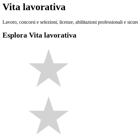
Vita lavorativa
Lavoro, concorsi e selezioni, licenze, abilitazioni professionali e sicur
Esplora Vita lavorativa