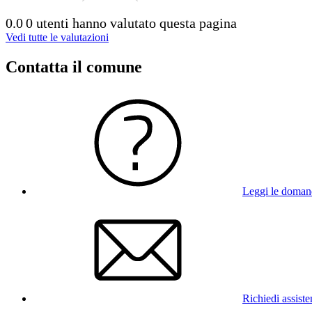
0.0
0 utenti hanno valutato questa pagina
Vedi tutte le valutazioni
Contatta il comune
Leggi le doman
Richiedi assist