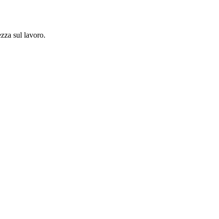
ezza sul lavoro.