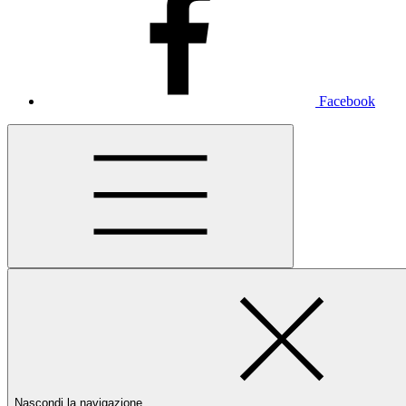
Facebook
Nascondi la navigazione