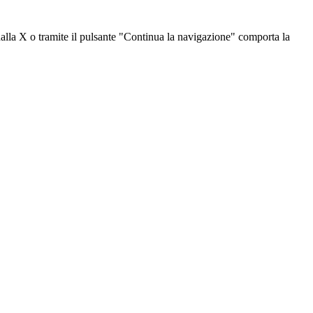
dalla X o tramite il pulsante "Continua la navigazione" comporta la