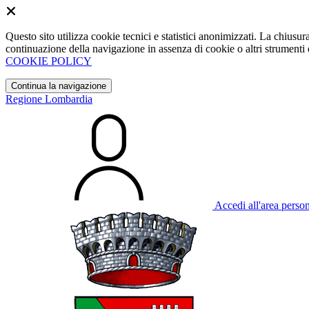
Questo sito utilizza cookie tecnici e statistici anonimizzati. La chiu
continuazione della navigazione in assenza di cookie o altri strumenti d
COOKIE POLICY
Continua la navigazione
Regione Lombardia
Accedi all'area perso