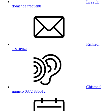
Leggi le
domande frequenti
Richiedi
assistenza
Chiama il
numero 0372 836012