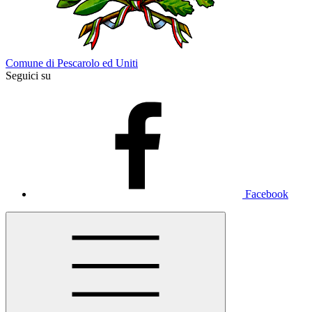
Comune di Pescarolo ed Uniti
Seguici su
Facebook