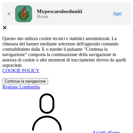
Mypescaroloeduniti
×
Apri
Home
Questo sito utilizza cookie tecnici e statistici anonimizzati. La
chiusura del banner mediante selezione dell'apposito comando
contraddistinto dalla X o tramite il pulsante "Continua la
navigazione" comporta la continuazione della navigazione in
assenza di cookie o altri strumenti di tracciamento diversi da quelli
sopracitati.
COOKIE POLICY
Continua la navigazione
Regione Lombardia
Accedi all'area