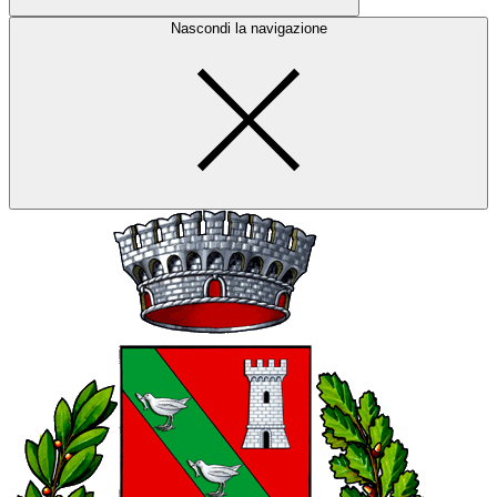
Nascondi la navigazione