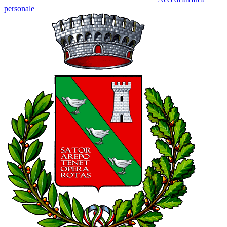
personale