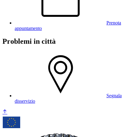
Prenota
appuntamento
Problemi in città
Segnala
disservizio