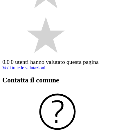
0.0
0 utenti hanno valutato questa pagina
Vedi tutte le valutazioni
Contatta il comune