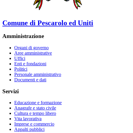
Comune di Pescarolo ed Uniti
Amministrazione
Organi di governo
Aree amministrative
Uffici
Enti e fondazioni
Politici
Personale amministrativo
Documenti e dati
Servizi
Educazione e formazione
Anagrafe e stato civile
Cultura e tempo libero
Vita lavorativa
Imprese e commercio
Appalti pubblici