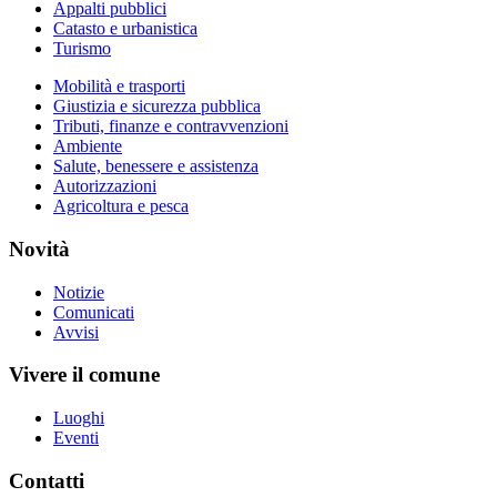
Appalti pubblici
Catasto e urbanistica
Turismo
Mobilità e trasporti
Giustizia e sicurezza pubblica
Tributi, finanze e contravvenzioni
Ambiente
Salute, benessere e assistenza
Autorizzazioni
Agricoltura e pesca
Novità
Notizie
Comunicati
Avvisi
Vivere il comune
Luoghi
Eventi
Contatti