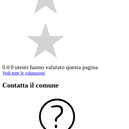
0.0
0 utenti hanno valutato questa pagina
Vedi tutte le valutazioni
Contatta il comune