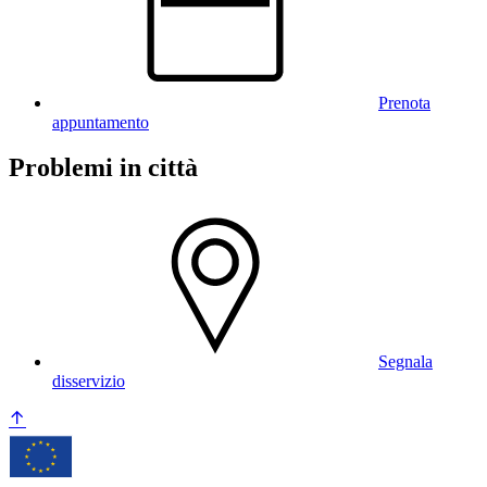
Prenota
appuntamento
Problemi in città
Segnala
disservizio