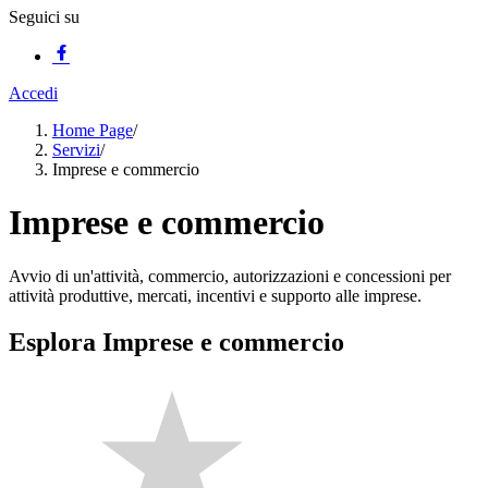
Seguici su
Accedi
Home Page
/
Servizi
/
Imprese e commercio
Imprese e commercio
Avvio di un'attività, commercio, autorizzazioni e concessioni per
attività produttive, mercati, incentivi e supporto alle imprese.
Esplora Imprese e commercio