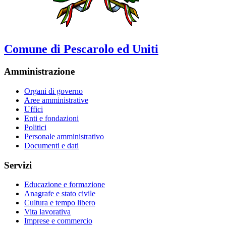
Comune di Pescarolo ed Uniti
Amministrazione
Organi di governo
Aree amministrative
Uffici
Enti e fondazioni
Politici
Personale amministrativo
Documenti e dati
Servizi
Educazione e formazione
Anagrafe e stato civile
Cultura e tempo libero
Vita lavorativa
Imprese e commercio