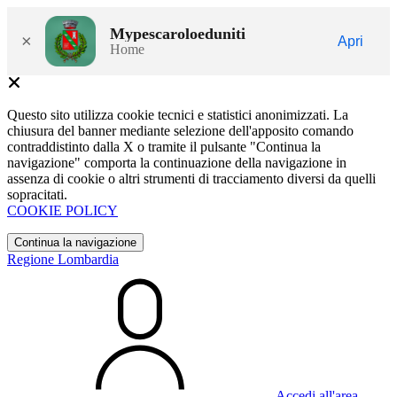
Mypescaroloeduniti
×
Apri
Home
Questo sito utilizza cookie tecnici e statistici anonimizzati. La
chiusura del banner mediante selezione dell'apposito comando
contraddistinto dalla X o tramite il pulsante "Continua la
navigazione" comporta la continuazione della navigazione in
assenza di cookie o altri strumenti di tracciamento diversi da quelli
sopracitati.
COOKIE POLICY
Continua la navigazione
Regione Lombardia
Accedi all'area