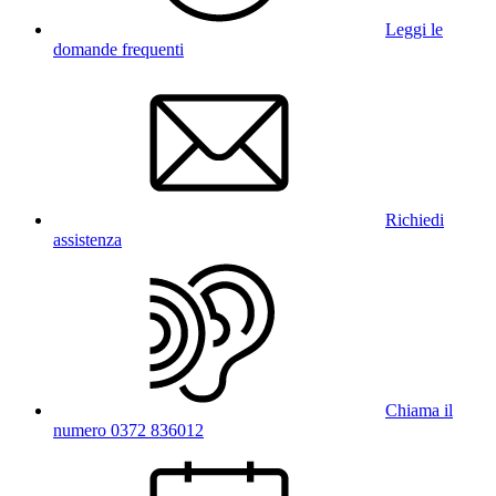
Leggi le
domande frequenti
Richiedi
assistenza
Chiama il
numero 0372 836012