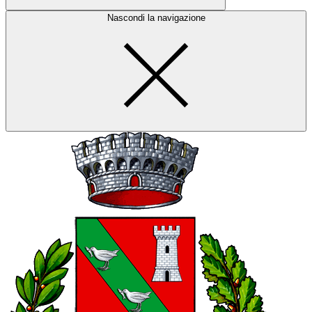
Nascondi la navigazione