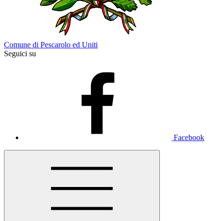
Comune di Pescarolo ed Uniti
Seguici su
Facebook