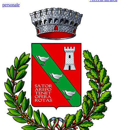
personale