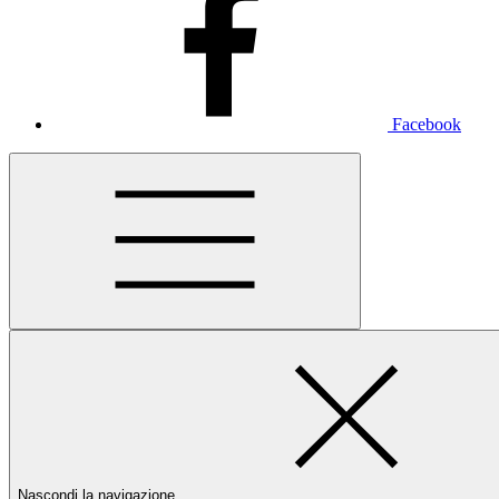
Facebook
Nascondi la navigazione