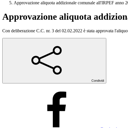
Approvazione aliquota addizionale comunale all'IRPEF anno 
Approvazione aliquota addizio
Con deliberazione C.C. nr. 3 del 02.02.2022 è stata approvata l'aliq
Condividi