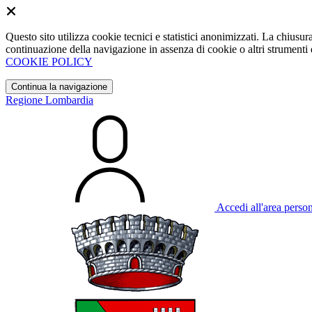
Questo sito utilizza cookie tecnici e statistici anonimizzati. La chiu
continuazione della navigazione in assenza di cookie o altri strumenti d
COOKIE POLICY
Continua la navigazione
Regione Lombardia
Accedi all'area perso