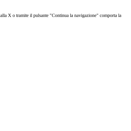
dalla X o tramite il pulsante "Continua la navigazione" comporta la