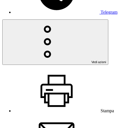
Telegram
Vedi azioni
Stampa