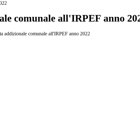
2022
nale comunale all'IRPEF anno 20
uota addizionale comunale all'IRPEF anno 2022